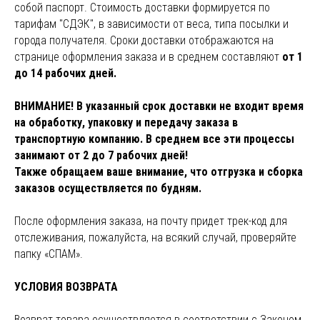
собой паспорт. Стоимость доставки формируется по
тарифам "СДЭК", в зависимости от веса, типа посылки и
города получателя. Сроки доставки отображаются на
странице оформления заказа и в среднем составляют
от 1
до 14 рабочих дней.
ВНИМАНИЕ! В указанный срок доставки не входит время
на обработку, упаковку и передачу заказа в
транспортную компанию. В среднем все эти процессы
занимают от 2 до 7 рабочих дней!
Также обращаем ваше внимание, что отгрузка и сборка
заказов осуществляется по будням.
После оформления заказа, на почту придет трек-код для
отслеживания, пожалуйста, на всякий случай, проверяйте
папку «СПАМ».
УСЛОВИЯ ВОЗВРАТА
Возврат товара осуществляется в соответствии с Законом