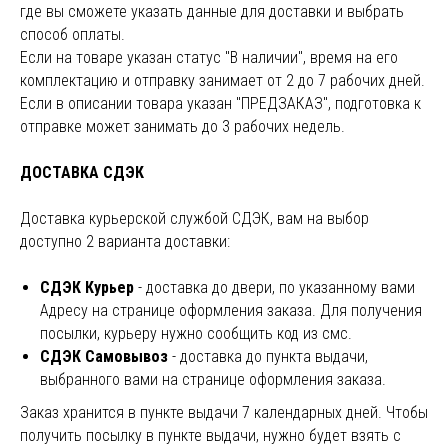
где вы сможете указать данные для доставки и выбрать
способ оплаты.
Если на товаре указан статус "В наличии", время на его
комплектацию и отправку занимает от 2 до 7 рабочих дней.
Если в описании товара указан "ПРЕДЗАКАЗ", подготовка к
отправке может занимать до 3 рабочих недель.
ДОСТАВКА СДЭК
Доставка курьерской службой СДЭК, вам на выбор
доступно 2 варианта доставки:
СДЭК Курьер
- доставка до двери, по указанному вами
Адресу на странице оформления заказа. Для получения
посылки, курьеру нужно сообщить код из смс.
СДЭК Cамовывоз
- доставка до пункта выдачи,
выбранного вами на странице оформления заказа.
Заказ хранится в пункте выдачи 7 календарных дней. Чтобы
получить посылку в пункте выдачи, нужно будет взять с