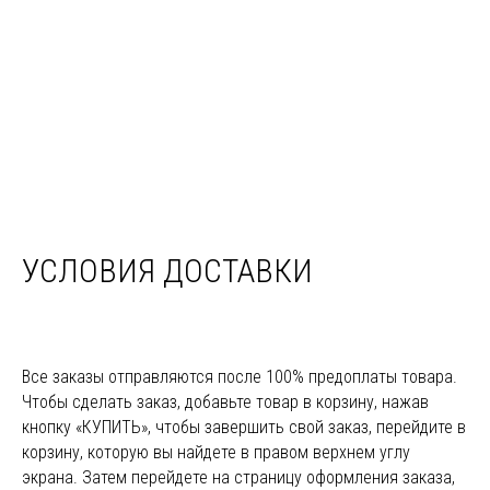
УСЛОВИЯ ДОСТАВКИ
Все заказы отправляются после 100% предоплаты товара.
Чтобы сделать заказ, добавьте товар в корзину, нажав
кнопку «КУПИТЬ», чтобы завершить свой заказ, перейдите в
корзину, которую вы найдете в правом верхнем углу
экрана. Затем перейдете на страницу оформления заказа,