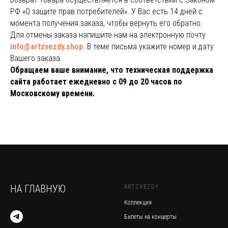
РФ «О защите прав потребителей». У Вас есть 14 дней с
момента получения заказа, чтобы вернуть его обратно.
Для отмены заказа напишите нам на электронную почту
info@artzvezdy.shop
. В теме письма укажите номер и дату
Вашего заказа.
Обращаем ваше внимание, что техническая поддержка
сайта работает ежедневно с 09 до 20 часов по
Московскому времени.
НА ГЛАВНУЮ
ARTZVEZDY
Коллекция
Билеты на концерты